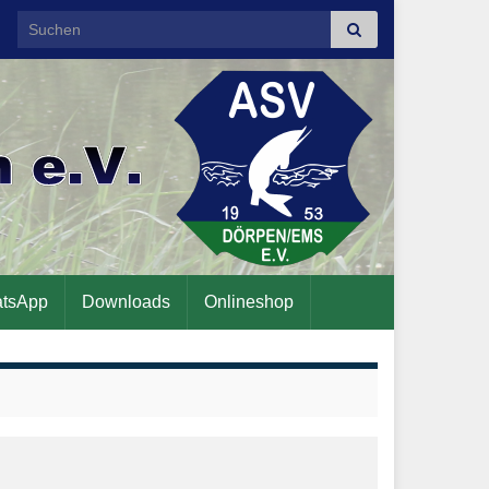
Search for:
tsApp
Downloads
Onlineshop