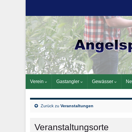
Verein
Gastangler
Gewässer
Ne
Zurück zu
Veranstaltungen
Veranstaltungsorte