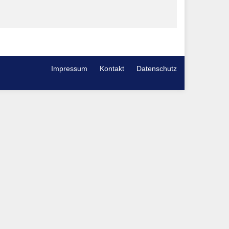
Impressum
Kontakt
Datenschutz