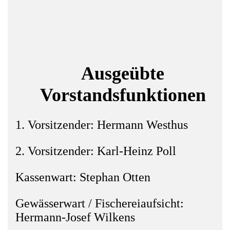
Ausgeübte
Vorstandsfunktionen
1. Vorsitzender: Hermann Westhus
2. Vorsitzender: Karl-Heinz Poll
Kassenwart: Stephan Otten
Gewässerwart / Fischereiaufsicht:
Hermann-Josef Wilkens