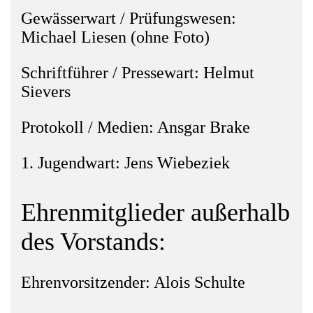
Gewässerwart / Prüfungswesen:
Michael Liesen (ohne Foto)
Schriftführer / Pressewart: Helmut
Sievers
Protokoll / Medien: Ansgar Brake
1. Jugendwart: Jens Wiebeziek
Ehrenmitglieder außerhalb
des Vorstands:
Ehrenvorsitzender: Alois Schulte