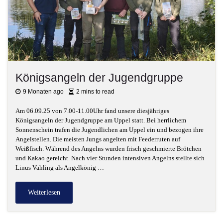
Königsangeln der Jugendgruppe
9 Monaten ago
2 mins to read
Am 06.09.25 von 7.00-11.00Uhr fand unsere diesjähriges
Königsangeln der Jugendgruppe am Uppel statt. Bei herrlichem
Sonnenschein trafen die Jugendlichen am Uppel ein und bezogen ihre
Angelstellen. Die meisten Jungs angelten mit Feederruten auf
Weißfisch. Während des Angelns wurden frisch geschmierte Brötchen
und Kakao gereicht. Nach vier Stunden intensiven Angelns stellte sich
Linus Vahling als Angelkönig …
Weiterlesen