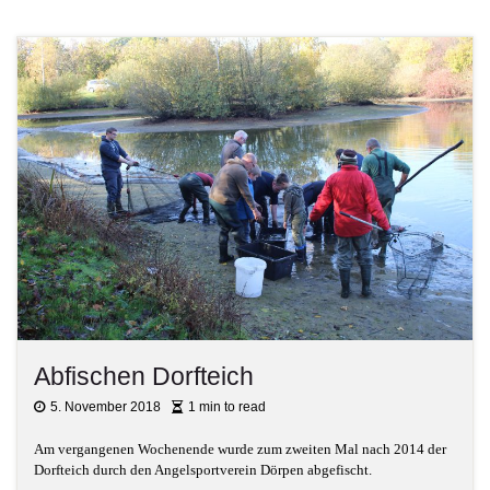
Abfischen Dorfteich
5. November 2018
1 min to read
Am vergangenen Wochenende wurde zum zweiten Mal nach 2014 der
Dorfteich durch den Angelsportverein Dörpen abgefischt.