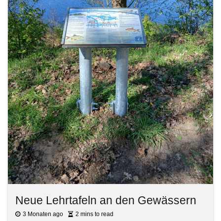
Neue Lehrtafeln an den Gewässern
3 Monaten ago
2 mins to read