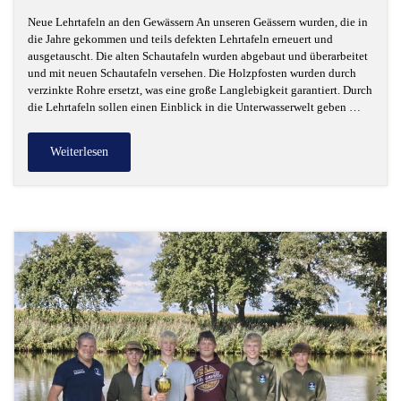
Neue Lehrtafeln an den Gewässern An unseren Geässern wurden, die in
die Jahre gekommen und teils defekten Lehrtafeln erneuert und
ausgetauscht. Die alten Schautafeln wurden abgebaut und überarbeitet
und mit neuen Schautafeln versehen. Die Holzpfosten wurden durch
verzinkte Rohre ersetzt, was eine große Langlebigkeit garantiert. Durch
die Lehrtafeln sollen einen Einblick in die Unterwasserwelt geben …
Weiterlesen