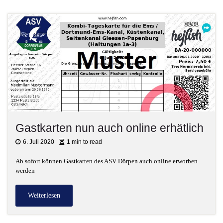
Gastkarten nun auch online erhätlich
6. Juli 2020
1 min to read
Ab sofort können Gastkarten des ASV Dörpen auch online erworben
werden
Weiterlesen