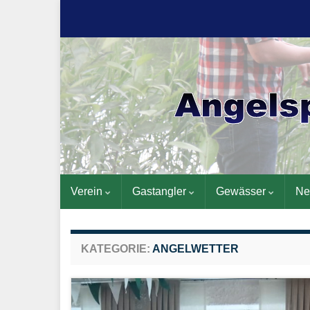
Verein
Gastangler
Gewässer
Ne
KATEGORIE:
ANGELWETTER