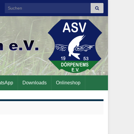
Search for:
tsApp
Downloads
Onlineshop