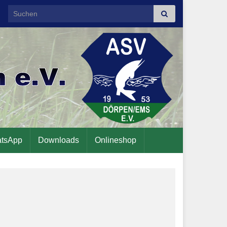
Search for:
tsApp
Downloads
Onlineshop