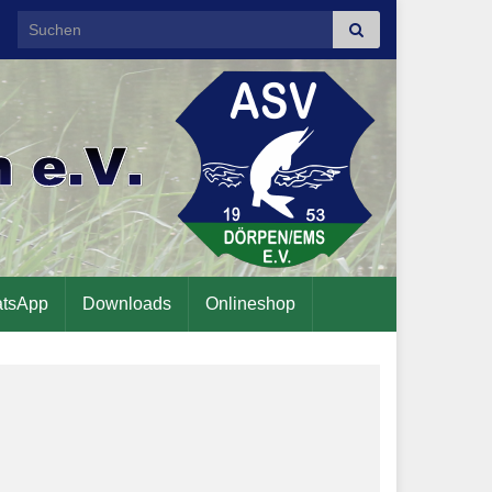
Search for:
tsApp
Downloads
Onlineshop