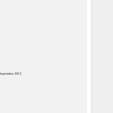
. September 2013