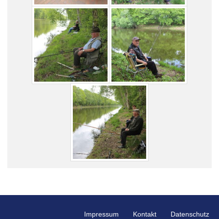
Impressum
Kontakt
Datenschutz