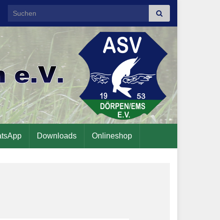
Search for:
tsApp
Downloads
Onlineshop