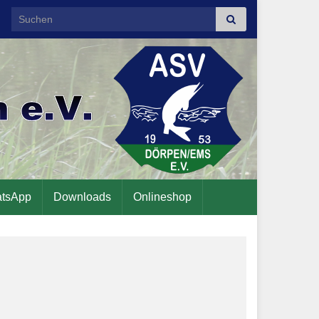
Search for:
tsApp
Downloads
Onlineshop