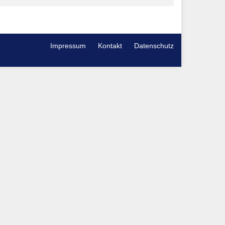
Impressum
Kontakt
Datenschutz